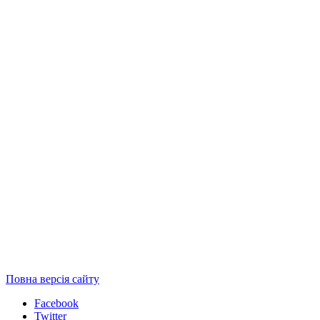
Повна версія сайту
Facebook
Twitter