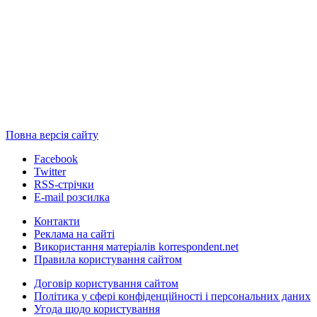
Повна версія сайту
Facebook
Twitter
RSS-стрічки
E-mail розсилка
Контакти
Реклама на сайті
Використання матеріалів korrespondent.net
Правила користування сайтом
Договір користування сайтом
Політика у сфері конфіденційності і персональних даних
Угода щодо користування