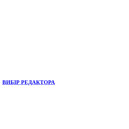
ВИБІР РЕДАКТОРА