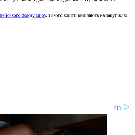
пейського фонду миру
, з якого кошти виділяють на закупівлю