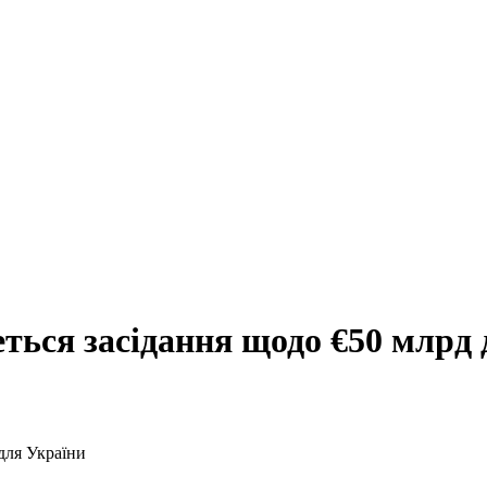
еться засідання щодо €50 млрд