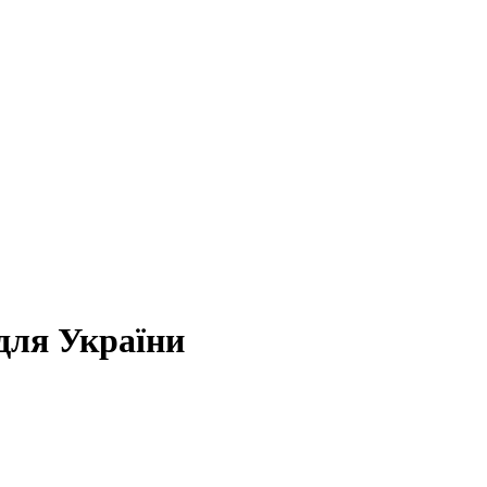
 для України