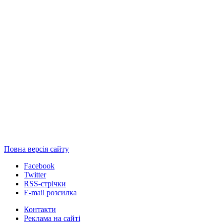
Повна версія сайту
Facebook
Twitter
RSS-стрічки
E-mail розсилка
Контакти
Реклама на сайті