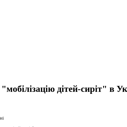
мобілізацію дітей-сиріт" в Ук