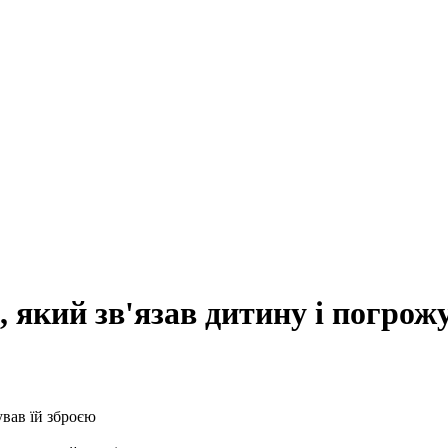
 який зв'язав дитину і погрожу