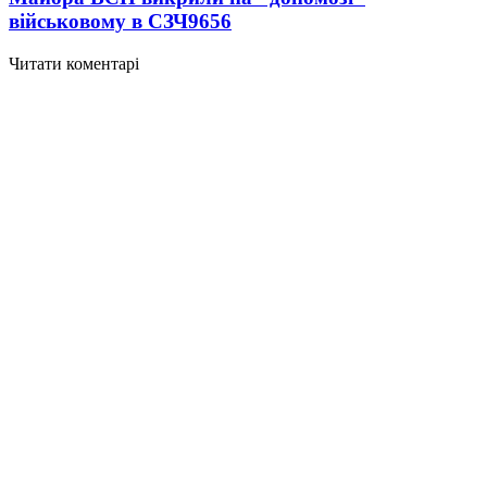
військовому в СЗЧ
9656
Читати коментарі