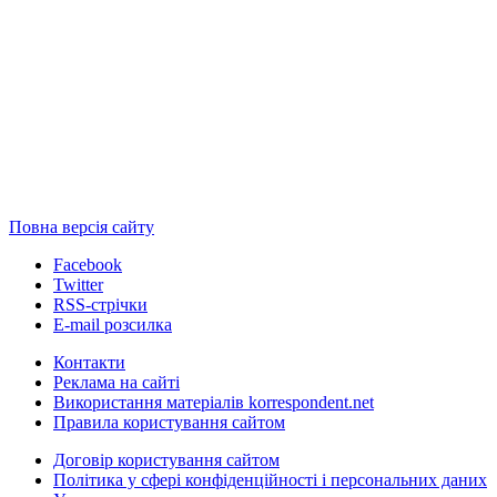
Повна версія сайту
Facebook
Twitter
RSS-стрічки
E-mail розсилка
Контакти
Реклама на сайті
Використання матеріалів korrespondent.net
Правила користування сайтом
Договір користування сайтом
Політика у сфері конфіденційності і персональних даних