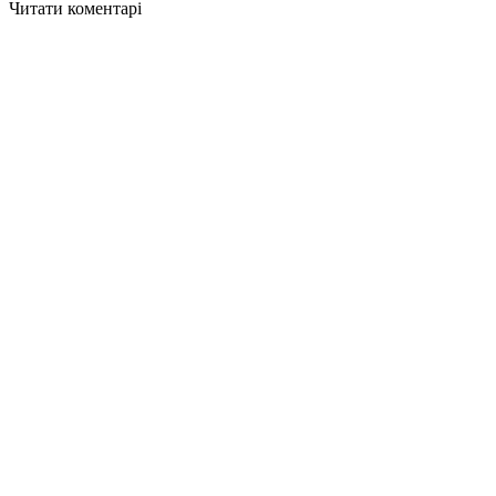
Читати коментарі