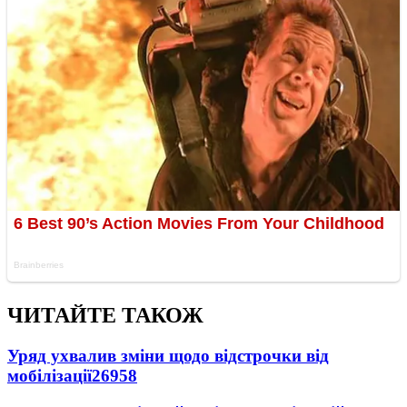
ЧИТАЙТЕ ТАКОЖ
Уряд ухвалив зміни щодо відстрочки від
мобілізації
26958