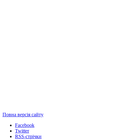
Повна версія сайту
Facebook
Twitter
RSS-стрічки