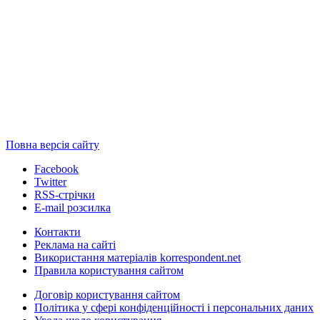
Повна версія сайту
Facebook
Twitter
RSS-стрічки
E-mail розсилка
Контакти
Реклама на сайті
Використання матеріалів korrespondent.net
Правила користування сайтом
Договір користування сайтом
Політика у сфері конфіденційності і персональних даних