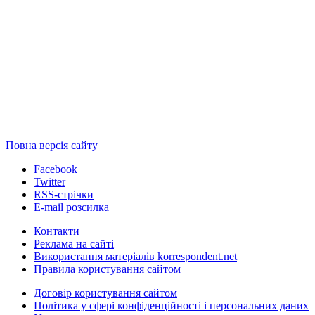
Повна версія сайту
Facebook
Twitter
RSS-стрічки
E-mail розсилка
Контакти
Реклама на сайті
Використання матеріалів korrespondent.net
Правила користування сайтом
Договір користування сайтом
Політика у сфері конфіденційності і персональних даних