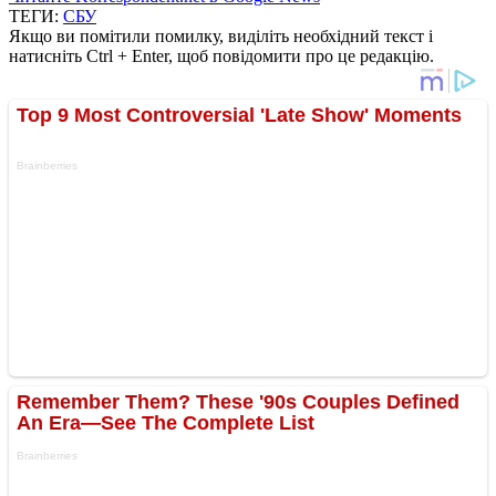
ТЕГИ:
СБУ
Якщо ви помітили помилку, виділіть необхідний текст і
натисніть Ctrl + Enter, щоб повідомити про це редакцію.