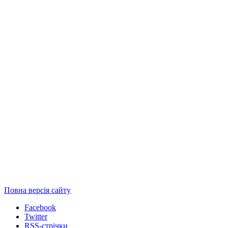
Повна версія сайту
Facebook
Twitter
RSS-стрічки