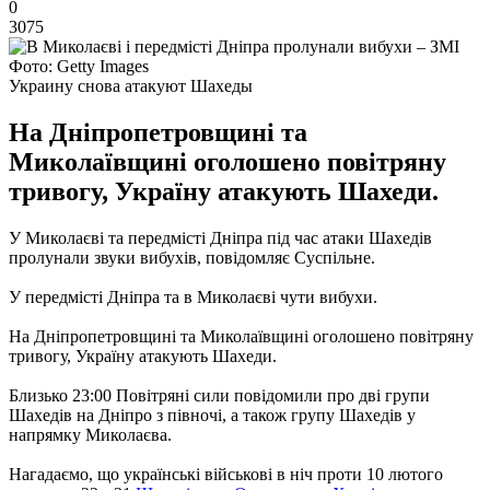
0
3075
Фото: Getty Images
Украину снова атакуют Шахеды
На Дніпропетровщині та
Миколаївщині оголошено повітряну
тривогу, Україну атакують Шахеди.
У Миколаєві та передмісті Дніпра під час атаки Шахедів
пролунали звуки вибухів, повідомляє Суспільне.
У передмісті Дніпра та в Миколаєві чути вибухи.
На Дніпропетровщині та Миколаївщині оголошено повітряну
тривогу, Україну атакують Шахеди.
Близько 23:00 Повітряні сили повідомили про дві групи
Шахедів на Дніпро з півночі, а також групу Шахедів у
напрямку Миколаєва.
Нагадаємо, що українські військові в ніч проти 10 лютого