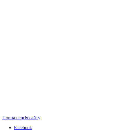
Повна версія сайту
Facebook