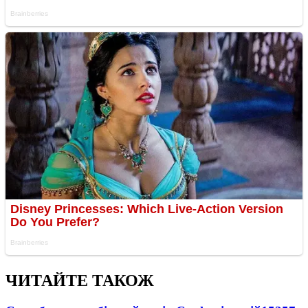
ЧИТАЙТЕ ТАКОЖ