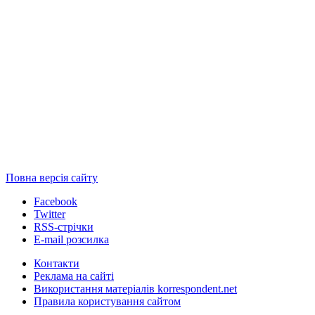
Повна версія сайту
Facebook
Twitter
RSS-стрічки
E-mail розсилка
Контакти
Реклама на сайті
Використання матеріалів korrespondent.net
Правила користування сайтом