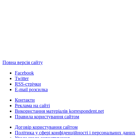
Повна версія сайту
Facebook
Twitter
RSS-стрічки
E-mail розсилка
Контакти
Реклама на сайті
Використання матеріалів korrespondent.net
Правила користування сайтом
Договір користування сайтом
Політика у сфері конфіденційності і персональних даних