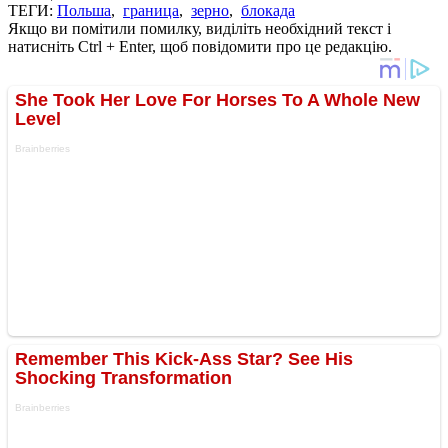
ТЕГИ:
Польша
,
граница
,
зерно
,
блокада
Якщо ви помітили помилку, виділіть необхідний текст і
натисніть Ctrl + Enter, щоб повідомити про це редакцію.