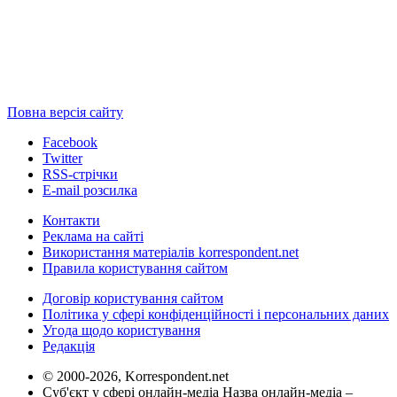
Повна версія сайту
Facebook
Twitter
RSS-стрічки
E-mail розсилка
Контакти
Реклама на сайті
Використання матеріалів korrespondent.net
Правила користування сайтом
Договір користування сайтом
Політика у сфері конфіденційності і персональних даних
Угода щодо користування
Редакція
© 2000-2026, Korrespondent.net
Суб'єкт у сфері онлайн-медіа Назва онлайн-медіа –