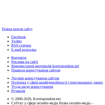
Повна версія сайту
Facebook
Twitter
RSS-стрічки
E-mail розсилка
Контакти
Реклама на сайті
Використання матеріалів korrespondent.net
Правила користування сайтом
Договір користування сайтом
Політика у сфері конфіденційності і персональних даних
Угода щодо користування
Редакція
© 2000-2026, Korrespondent.net
Суб'єкт у сфері онлайн-медіа Назва онлайн-медіа –