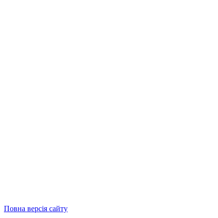
Повна версія сайту