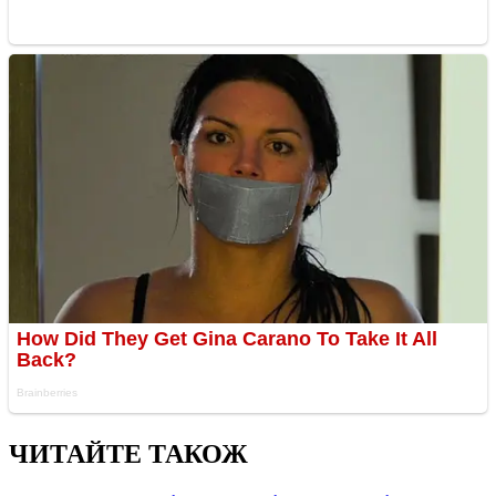
ЧИТАЙТЕ ТАКОЖ