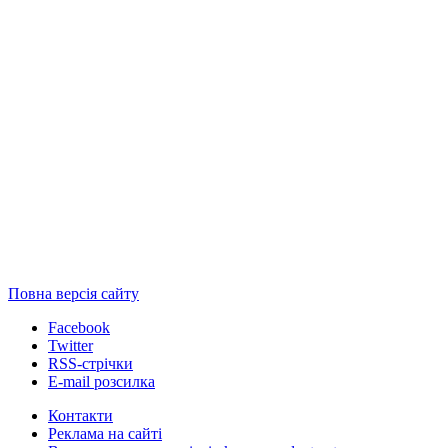
Повна версія сайту
Facebook
Twitter
RSS-стрічки
E-mail розсилка
Контакти
Реклама на сайті