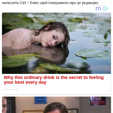
натисніть Ctrl + Enter, щоб повідомити про це редакцію.