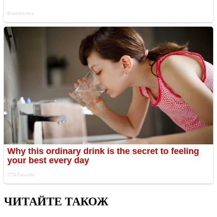
ЧИТАЙТЕ ТАКОЖ