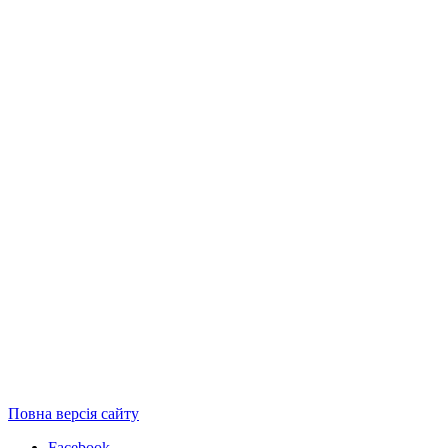
Повна версія сайту
Facebook