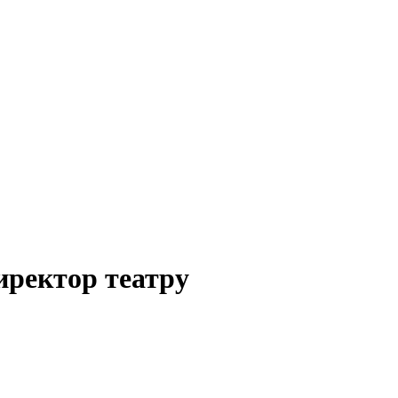
иректор театру