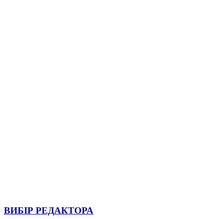
ВИБІР РЕДАКТОРА