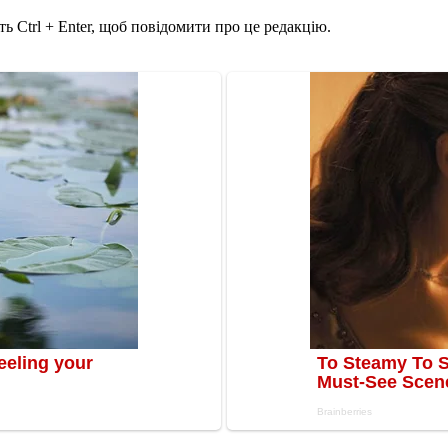
ь Ctrl + Enter, щоб повідомити про це редакцію.