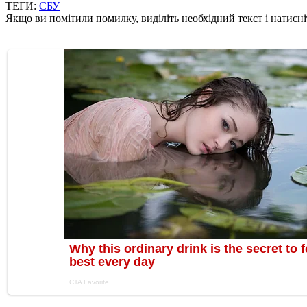
ТЕГИ:
СБУ
Якщо ви помітили помилку, виділіть необхідний текст і натисніт