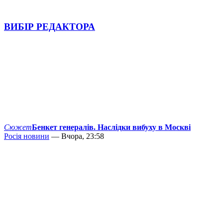
ВИБІР РЕДАКТОРА
Сюжет
Бенкет генералів. Наслідки вибуху в Москві
Росія новини
— Вчора, 23:58