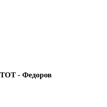
а ТОТ - Федоров