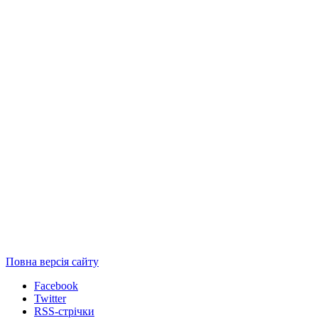
Повна версія сайту
Facebook
Twitter
RSS-стрічки