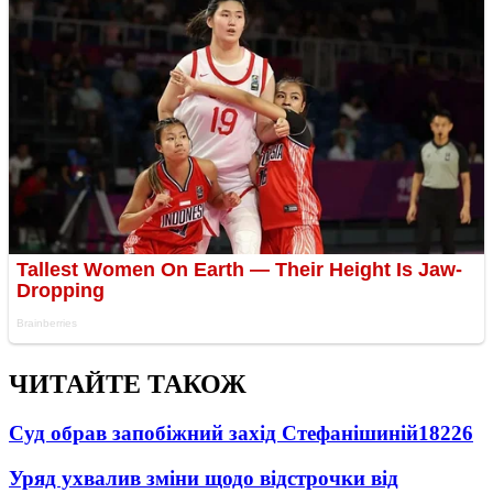
ЧИТАЙТЕ ТАКОЖ
Суд обрав запобіжний захід Стефанішиній
18226
Уряд ухвалив зміни щодо відстрочки від