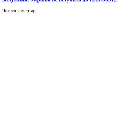
Читати коментарі