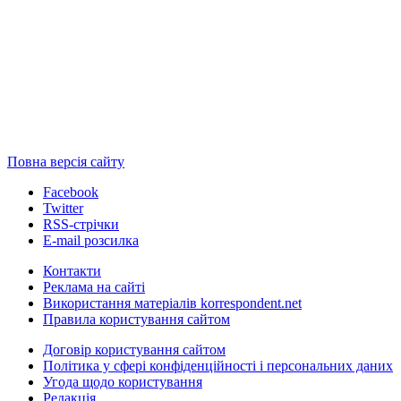
Повна версія сайту
Facebook
Twitter
RSS-стрічки
E-mail розсилка
Контакти
Реклама на сайті
Використання матеріалів korrespondent.net
Правила користування сайтом
Договір користування сайтом
Політика у сфері конфіденційності і персональних даних
Угода щодо користування
Редакція