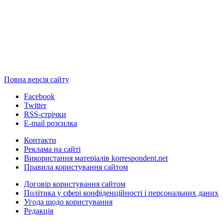
Повна версія сайту
Facebook
Twitter
RSS-стрічки
E-mail розсилка
Контакти
Реклама на сайті
Використання матеріалів korrespondent.net
Правила користування сайтом
Договір користування сайтом
Політика у сфері конфіденційності і персональних даних
Угода щодо користування
Редакція