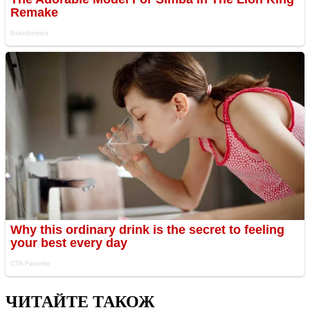
ЧИТАЙТЕ ТАКОЖ