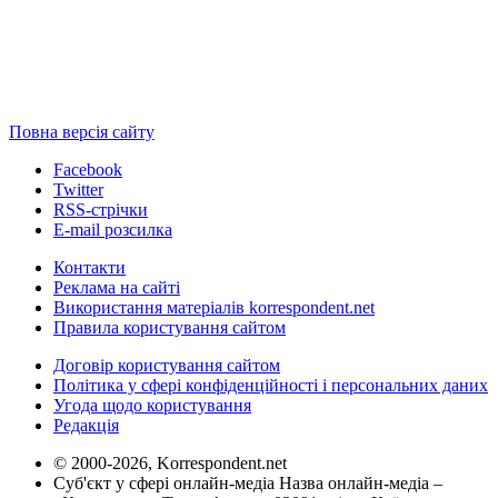
Повна версія сайту
Facebook
Twitter
RSS-стрічки
E-mail розсилка
Контакти
Реклама на сайті
Використання матеріалів korrespondent.net
Правила користування сайтом
Договір користування сайтом
Політика у сфері конфіденційності і персональних даних
Угода щодо користування
Редакція
© 2000-2026, Korrespondent.net
Суб'єкт у сфері онлайн-медіа Назва онлайн-медіа –