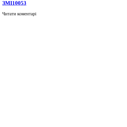
ЗМІ
10053
Читати коментарі