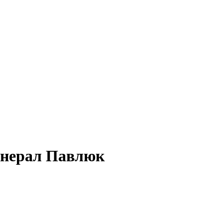
генерал Павлюк