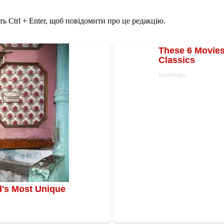
ь Ctrl + Enter, щоб повідомити про це редакцію.