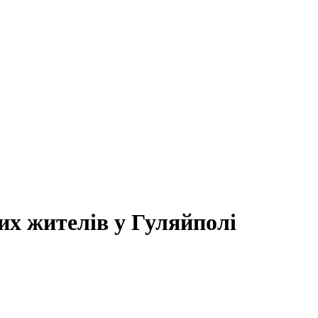
их жителів у Гуляйполі