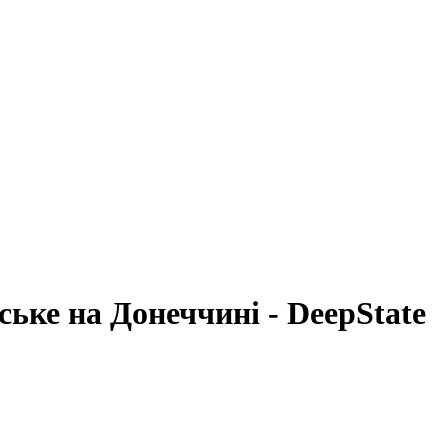
ьке на Донеччині - DeepState