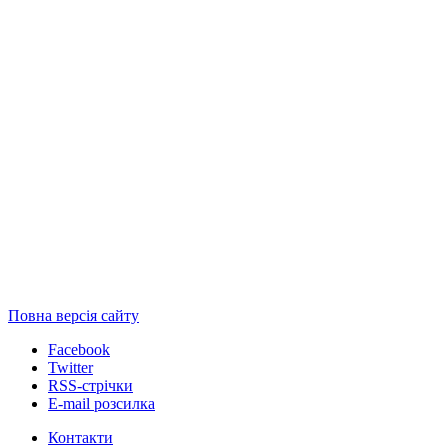
Повна версія сайту
Facebook
Twitter
RSS-стрічки
E-mail розсилка
Контакти