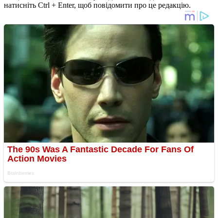
натисніть Ctrl + Enter, щоб повідомити про це редакцію.