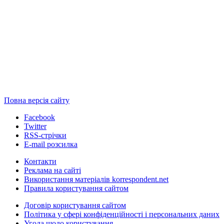
Повна версія сайту
Facebook
Twitter
RSS-стрічки
E-mail розсилка
Контакти
Реклама на сайті
Використання матеріалів korrespondent.net
Правила користування сайтом
Договір користування сайтом
Політика у сфері конфіденційності і персональних даних
Угода щодо користування