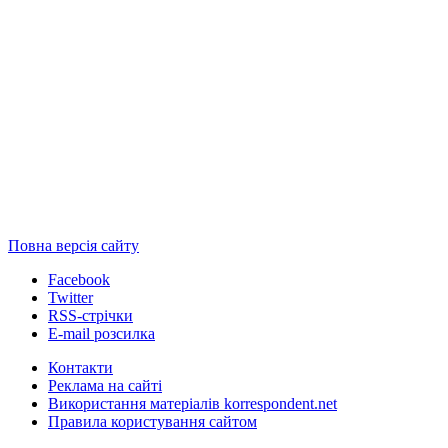
Повна версія сайту
Facebook
Twitter
RSS-стрічки
E-mail розсилка
Контакти
Реклама на сайті
Використання матеріалів korrespondent.net
Правила користування сайтом