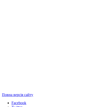
Повна версія сайту
Facebook