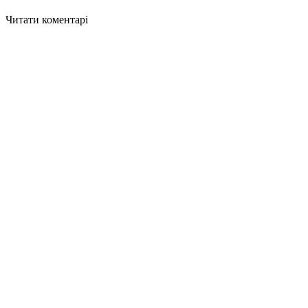
Читати коментарі