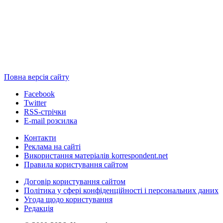
Повна версія сайту
Facebook
Twitter
RSS-стрічки
E-mail розсилка
Контакти
Реклама на сайті
Використання матеріалів korrespondent.net
Правила користування сайтом
Договір користування сайтом
Політика у сфері конфіденційності і персональних даних
Угода щодо користування
Редакція