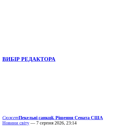
ВИБІР РЕДАКТОРА
Сюжет
Пекельні санкції. Рішення Сената США
Новини світу
— 7 серпня 2026, 23:14