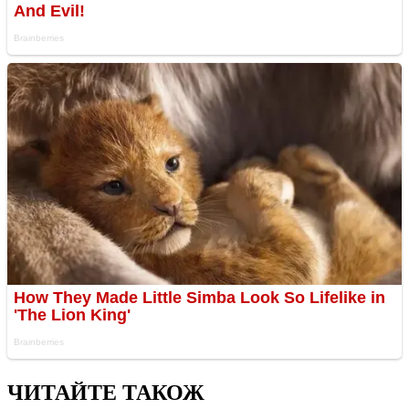
ЧИТАЙТЕ ТАКОЖ