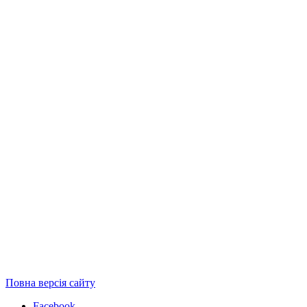
Повна версія сайту
Facebook