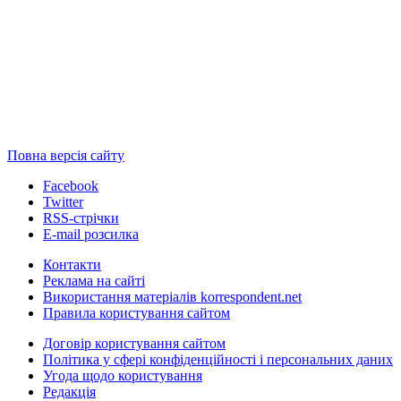
Повна версія сайту
Facebook
Twitter
RSS-стрічки
E-mail розсилка
Контакти
Реклама на сайті
Використання матеріалів korrespondent.net
Правила користування сайтом
Договір користування сайтом
Політика у сфері конфіденційності і персональних даних
Угода щодо користування
Редакція