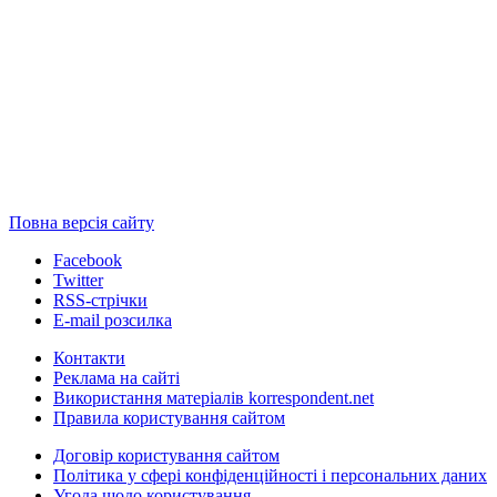
Повна версія сайту
Facebook
Twitter
RSS-стрічки
E-mail розсилка
Контакти
Реклама на сайті
Використання матеріалів korrespondent.net
Правила користування сайтом
Договір користування сайтом
Політика у сфері конфіденційності і персональних даних
Угода щодо користування