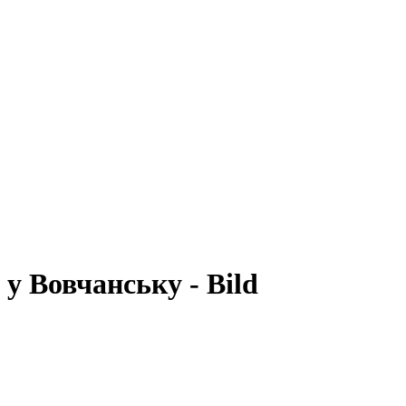
у Вовчанську - Bild