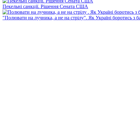
Пекельні санкції. Рішення Сената США
"Полювати на лучника, а не на стрілу". Як Україні боротись з 