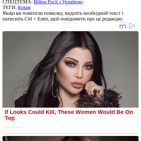
СПЕЦТЕМА:
Війна Росії з Україною
ТЕГИ:
Крым
Якщо ви помітили помилку, виділіть необхідний текст і
натисніть Ctrl + Enter, щоб повідомити про це редакцію.