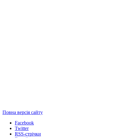
Повна версія сайту
Facebook
Twitter
RSS-стрічки