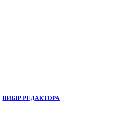
ВИБІР РЕДАКТОРА