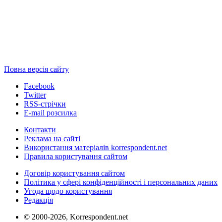
Повна версія сайту
Facebook
Twitter
RSS-стрічки
E-mail розсилка
Контакти
Реклама на сайті
Використання матеріалів korrespondent.net
Правила користування сайтом
Договір користування сайтом
Політика у сфері конфіденційності і персональних даних
Угода щодо користування
Редакція
© 2000-2026, Korrespondent.net