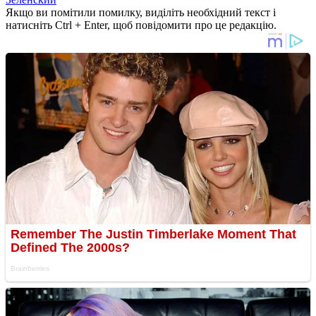
Якщо ви помітили помилку, виділіть необхідний текст і
натисніть Ctrl + Enter, щоб повідомити про це редакцію.