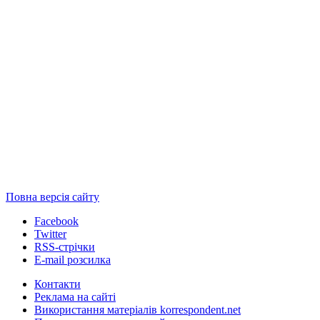
Повна версія сайту
Facebook
Twitter
RSS-стрічки
E-mail розсилка
Контакти
Реклама на сайті
Використання матеріалів korrespondent.net