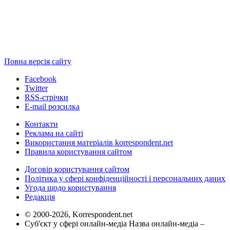
Повна версія сайту
Facebook
Twitter
RSS-стрічки
E-mail розсилка
Контакти
Реклама на сайті
Використання матеріалів korrespondent.net
Правила користування сайтом
Договір користування сайтом
Політика у сфері конфіденційності і персональних даних
Угода щодо користування
Редакція
© 2000-2026, Korrespondent.net
Суб'єкт у сфері онлайн-медіа Назва онлайн-медіа –