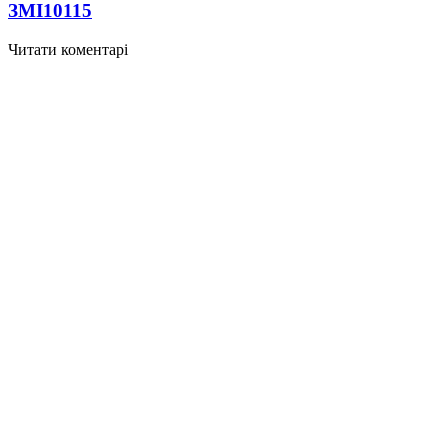
ЗМІ
10115
Читати коментарі